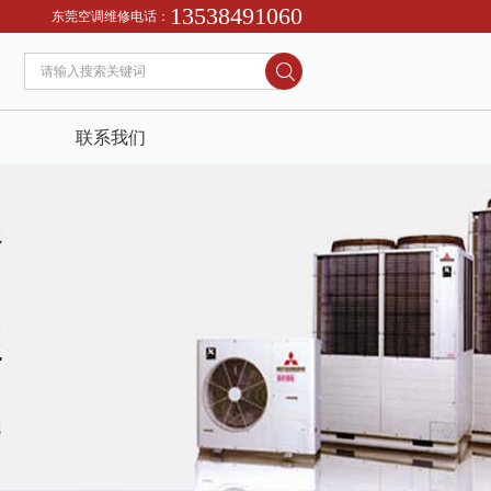
13538491060
东莞空调维修电话：
联系我们