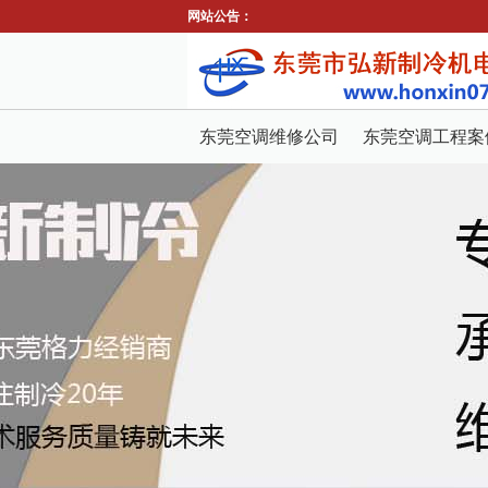
网站公告：
东莞空调维修公司
东莞空调工程案