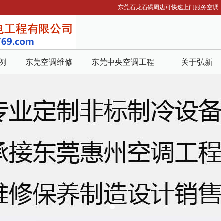
东莞石龙石碣周边可快速上门服务空调维修
例
东莞空调维修
东莞中央空调工程
关于弘新