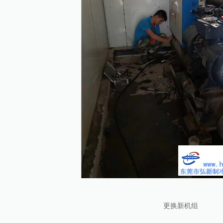
更换新机组