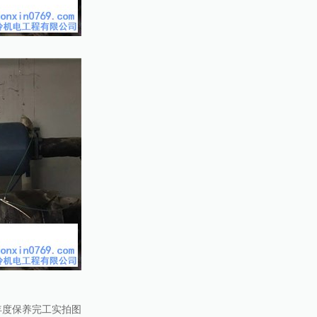
机年度保养完工实拍图