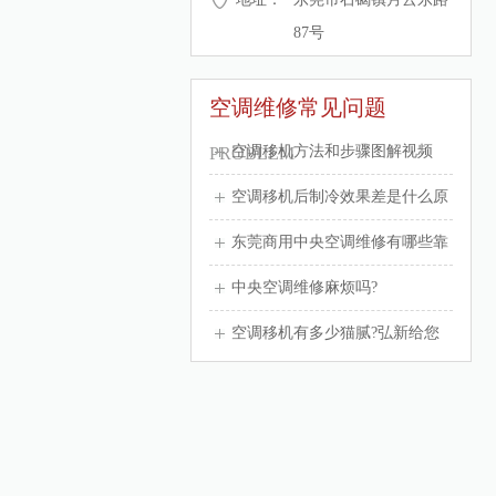
87号
空调维修常见问题
空调移机方法和步骤图解视频
PROBLEM
空调移机后制冷效果差是什么原
东莞商用中央空调维修有哪些靠
中央空调维修麻烦吗?
空调移机有多少猫腻?弘新给您