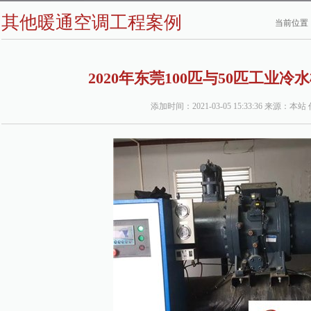
其他暖通空调工程案例
当前位置
2020年东莞100匹与50匹工业
添加时间：2021-03-05 15:33:36 来源：本站